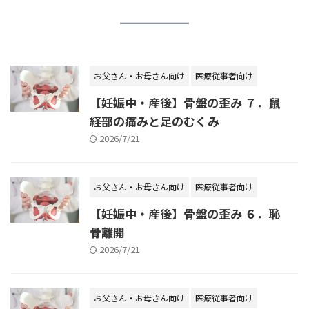
お父さん・お母さん向け
医療従事者向け
【妊娠中・産後】骨盤の歪み ７．鼠
経部の痛みと足のむくみ
2026/7/21
お父さん・お母さん向け
医療従事者向け
【妊娠中・産後】骨盤の歪み ６．恥
骨離開
2026/7/21
お父さん・お母さん向け
医療従事者向け