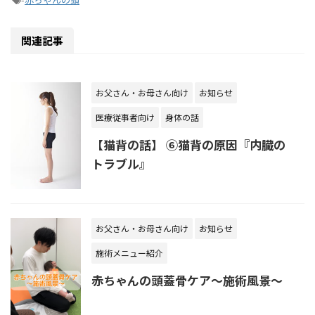
関連記事
お父さん・お母さん向け
お知らせ
医療従事者向け
身体の話
【猫背の話】 ⑥猫背の原因『内臓の
トラブル』
お父さん・お母さん向け
お知らせ
施術メニュー紹介
赤ちゃんの頭蓋骨ケア～施術風景～