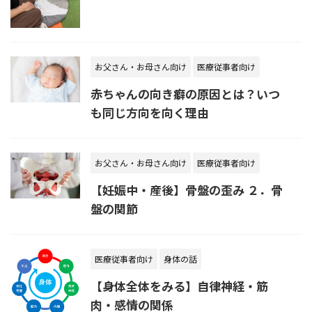
お父さん・お母さん向け
医療従事者向け
赤ちゃんの向き癖の原因とは？いつ
も同じ方向を向く理由
お父さん・お母さん向け
医療従事者向け
【妊娠中・産後】骨盤の歪み ２．骨
盤の関節
医療従事者向け
身体の話
【身体全体をみる】自律神経・筋
肉・感情の関係