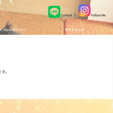
Contact
Follow Me
イバシーポリシー
サイトマップ
ます。