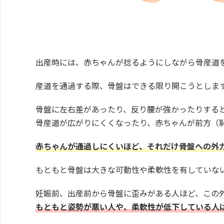
出産時には、赤ちゃんが捻るようにしながら骨産道
産道を通過する際、骨盤はできる限り開こうとしま
骨盤に左右差があったり、反り腰が強かったりする
骨産道が広がりにくくなったり、赤ちゃんが前方（
赤ちゃんが通過しにくいほど、それだけ骨盤への外
もともと骨盤は大きな可動性や柔軟性を有していな
妊娠前、出産前から骨盤に歪みがある人ほど、この
もともと姿勢が悪い人や、柔軟性が低下している人