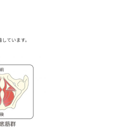
着しています。