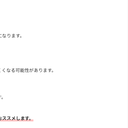
になります。
くくなる可能性があります。
す。
おススメします。