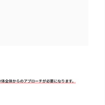
身体全体からのアプローチが必要になります。