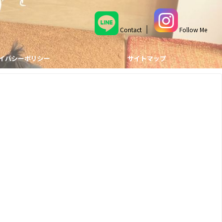
Contact
Follow Me
イバシーポリシー
サイトマップ