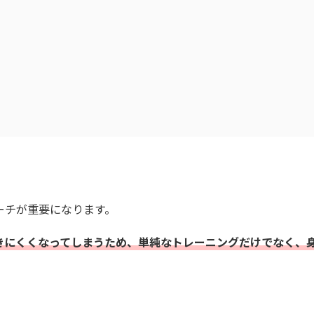
ーチが重要になります。
きにくくなってしまうため、単純なトレーニングだけでなく、