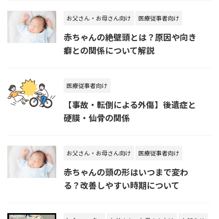
お父さん・お母さん向け
医療従事者向け
赤ちゃんの絶壁頭とは？原因や向き
癖との関係について解説
医療従事者向け
【事故・転倒による外傷】後遺症と
硬膜・仙骨の関係
お父さん・お母さん向け
医療従事者向け
赤ちゃんの頭の形はいつまで変わ
る？改善しやすい時期について