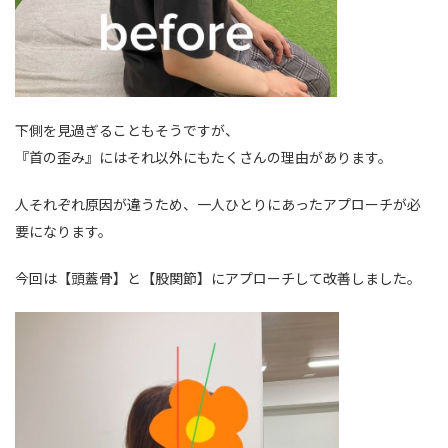
下側を見過ぎることもそうですが、
『首の歪み』にはそれ以外にもたくさんの理由があります。
人それぞれ原因が違うため、一人ひとりにあったアプローチが必
要になります。
今回は【頭蓋骨】と【股関節】にアプローチして改善しました。