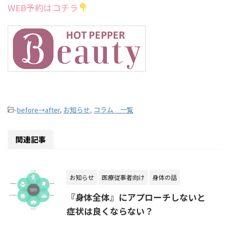
WEB予約はコチラ
-
before→after
,
お知らせ
,
コラム 一覧
関連記事
お知らせ
医療従事者向け
身体の話
『身体全体』にアプローチしないと
症状は良くならない？