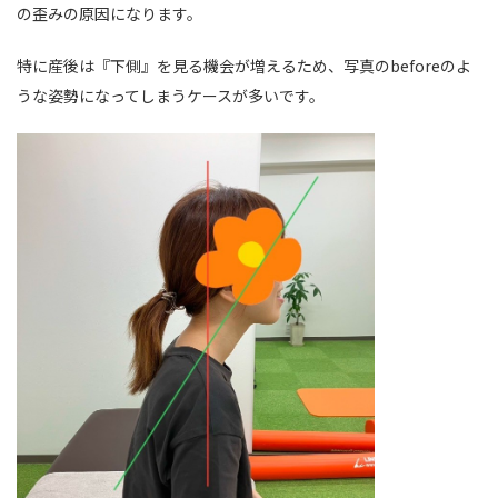
の歪みの原因になります。
特に産後は『下側』を見る機会が増えるため、写真のbeforeのよ
うな姿勢になってしまうケースが多いです。