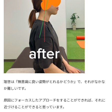
理想は『無意識に良い姿勢がとれるかどうか』で、それがなかな
か難しいです。
原因にフォーカスしたアプローチをすることができれば、それに
近づけることができると思っています。