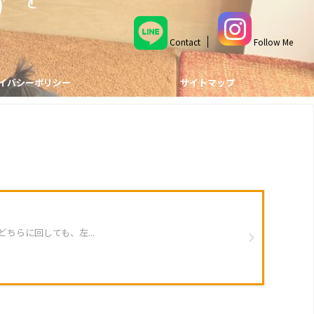
Contact
Follow Me
イバシーポリシー
サイトマップ
らに回しても、左...