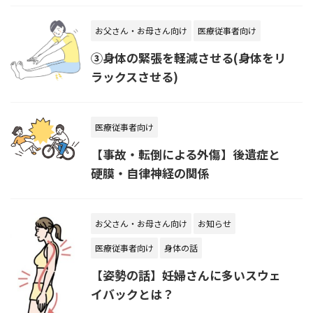
お父さん・お母さん向け
医療従事者向け
③身体の緊張を軽減させる(身体をリ
ラックスさせる)
医療従事者向け
【事故・転倒による外傷】後遺症と
硬膜・自律神経の関係
お父さん・お母さん向け
お知らせ
医療従事者向け
身体の話
【姿勢の話】妊婦さんに多いスウェ
イバックとは？