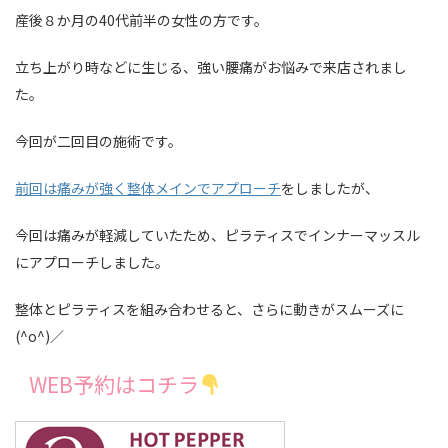
産後８か月の40代前半の女性の方です。
立ち上がり時などに生じる、強い腰痛がお悩みで来店されまし
た。
今回が二回目の施術です。
前回は痛みが強く整体メインでアプローチ
をしましたが、
今回は痛みが軽減していたため、ピラティスでインナーマッスル
にアプローチしました。
整体とピラティスを組み合わせると、さらに動きがスムーズに
(^o^)／
WEB予約はコチラ