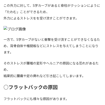
この外力に対して、S字カーブがあると脊柱がクッションにように
「たわむ」ことができるため、
外力によるストレスをを受け流すことができます。
一方で、S字カーブがないと衝撃を受け流すことができなくなるた
め、背骨自体や椎間板などにストレスを与えてしまうことになり
ます。
そのストレスが腰椎の変形やヘルニアの原因になる恐れがあるた
め、
結果的に腰痛や足の痺れなど引き起こしてしまいます。
○フラットバックの原因
フラットバックにも様々な原因があります。