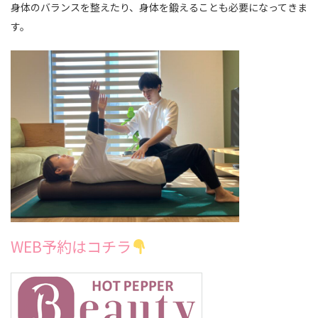
身体のバランスを整えたり、身体を鍛えることも必要になってきま
す。
WEB予約はコチラ