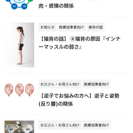
肉・感情の関係
お知らせ
医療従事者向け
身体の話
【猫背の話】 ④猫背の原因『インナ
ーマッスルの弱さ』
お父さん・お母さん向け
医療従事者向け
【逆子でお悩みの方へ】逆子と姿勢
(反り腰)の関係
お父さん・お母さん向け
医療従事者向け