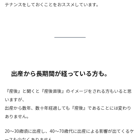
テナンスをしておくことをおススメしています。
出産から長期間が経っている方も。
『産後』と聞くと『産後直後』のイメージをされる方もいると思
いますが、
出産から数年、数十年経過しても『産後』であることには変わり
ありません。
20～30歳頃に出産し、40～70歳代に出産による影響が出てくるケ
ースも少なくありません。