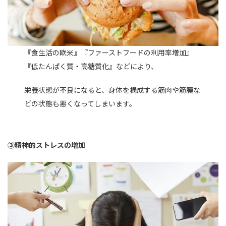
『食生活の欧米』『ファーストフードの利用率増加』
『低たんぱく質・高糖質化』などにより、
栄養状態が不良になると、身体を構成する筋肉や筋膜な
どの状態も悪くなってしまいます。
③精神的ストレスの増加