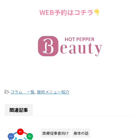
WEB予約はコチラ
-
コラム 一覧
,
施術メニュー紹介
関連記事
医療従事者向け
身体の話