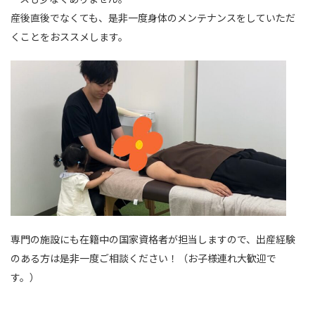
産後直後でなくても、是非一度身体のメンテナンスをしていただ
くことをおススメします。
専門の施設にも在籍中の国家資格者が担当しますので、出産経験
のある方は是非一度ご相談ください！（お子様連れ大歓迎で
す。）