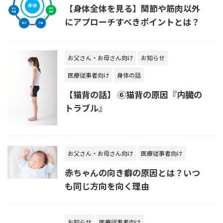
【身体全体を見る】関節や筋肉以外
にアプローチすべきポイントとは？
お父さん・お母さん向け
お知らせ
医療従事者向け
身体の話
【猫背の話】 ⑥猫背の原因『内臓の
トラブル』
お父さん・お母さん向け
医療従事者向け
赤ちゃんの向き癖の原因とは？いつ
も同じ方向を向く理由
お知らせ
医療従事者向け