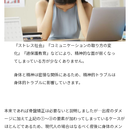
『ストレス社会』『コミュニケーションの取り方の変
化』『過保護教育』などにより、精神的な面が弱くなっ
てしまっている方が少なくありません。
身体と精神は密接な関係にあるため、精神的トラブルは
身体的トラブルに影響していきます。
本来であれば骨盤矯正は必要ないと説明しましたが…出産のダメ
ージに加えて上記の➀～③の要素が加わってしまっているケースが
ほとんどであるため、現代人の場合はなるべく産後に身体のメン