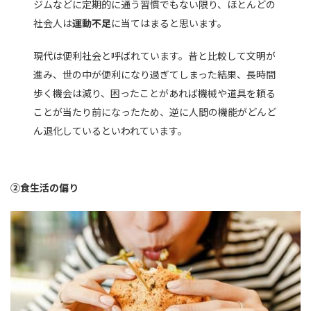
ジムなどに定期的に通う習慣でもない限り、ほとんどの
社会人は
運動不足
に当てはまると思います。
現代は便利社会と呼ばれています。昔と比較して文明が
進み、世の中が便利になり過ぎてしまった結果、長時間
歩く機会は減り、困ったことがあれば機械や道具を頼る
ことが当たり前になったため、逆に人間の機能がどんど
ん退化しているといわれています。
②食生活の偏り