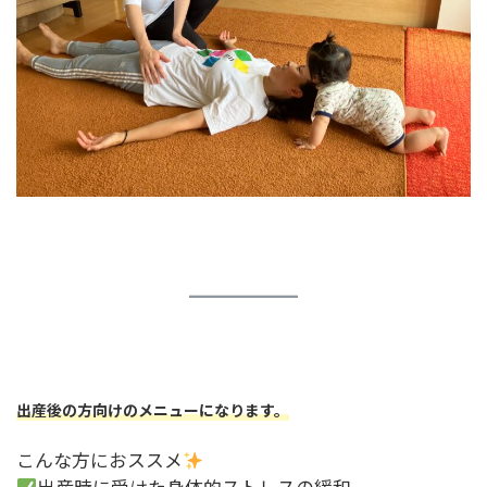
出産後の方向けのメニューになります。
こんな方におススメ