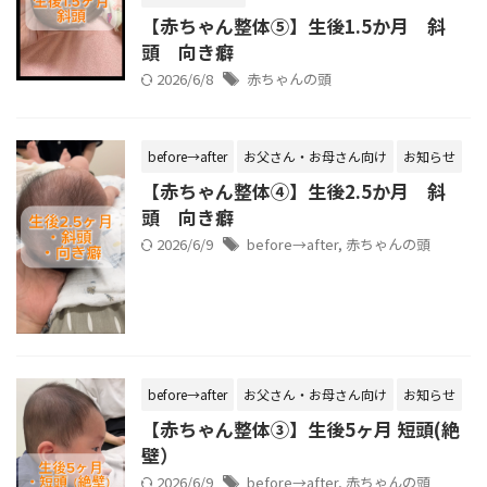
【赤ちゃん整体⑤】生後1.5か月 斜
頭 向き癖
2026/6/8
赤ちゃんの頭
before→after
お父さん・お母さん向け
お知らせ
【赤ちゃん整体④】生後2.5か月 斜
頭 向き癖
2026/6/9
before→after
,
赤ちゃんの頭
before→after
お父さん・お母さん向け
お知らせ
【赤ちゃん整体③】生後5ヶ月 短頭(絶
壁）
2026/6/9
before→after
,
赤ちゃんの頭